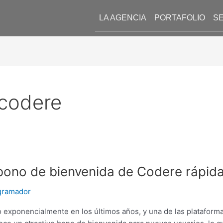
LA AGENCIA
PORTAFOLIO
SE
codere
l bono de bienvenida de Codere rápi
gramador
ido exponencialmente en los últimos años, y una de las platafo