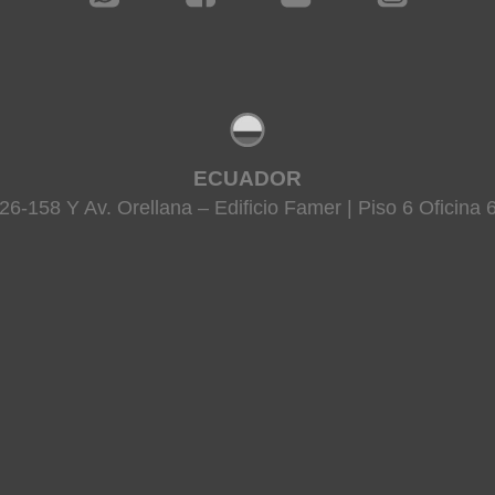
ECUADOR
26-158 Y Av. Orellana – Edificio Famer | Piso 6 Oficina 6