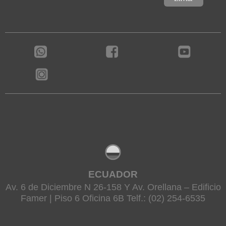
ECUADOR
Av. 6 de Diciembre N 26-158 Y Av. Orellana – Edificio
Famer | Piso 6 Oficina 6B Telf.: (02) 254-6535