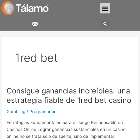
Ir
Menu
al
contenido
Search
1red bet
Consigue ganancias increíbles: una
Consigue
ganancias
estrategia fiable de 1red bet casino
increíbles:
una
Gambling
/
Programador
estrategia
Estrategias Fundamentales para el Juego Responsable en
fiable
Casinos Online Lograr ganancias sustanciales en un casino
de
online no se trata solo de suerte, sino de implementar
1red