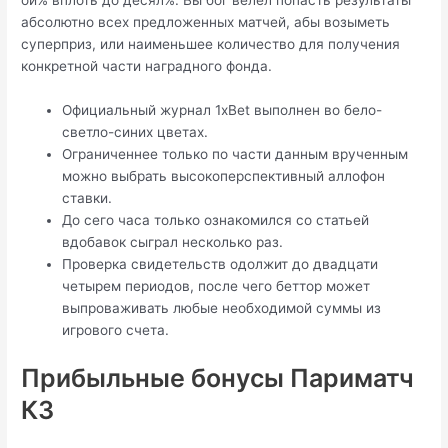
ой% вплоть до десял%. Вы бог велел попасть результаты
абсолютно всех предложенных матчей, абы возыметь
суперприз, или наименьшее количество для получения
конкретной части наградного фонда.
Официальный журнал 1xBet выполнен во бело-
светло-синих цветах.
Ограниченнее только по части данным врученным
можно выбрать высокоперспективный аллофон
ставки.
До сего часа только ознакомился со статьей
вдобавок сыграл несколько раз.
Проверка свидетельств одолжит до двадцати
четырем периодов, после чего беттор может
выпроваживать любые необходимой суммы из
игрового счета.
Прибыльные бонусы Париматч
КЗ