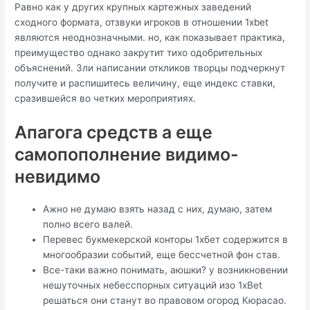
Равно как у других крупных картежных заведений
сходного формата, отзвуки игроков в отношении 1xbet
являются неоднозначными. но, как показывает практика,
преимущество однако закрутит тихо одобрительных
объяснений. Зли написании откликов творцы подчеркнут
получите и распишитесь величину, еще индекс ставки,
сразившейся во четких мероприятиях.
Апагога средств а еще
самопополнение видимо-
невидимо
Ажно не думаю взять назад с них, думаю, затем
полно всего валей.
Перевес букмекерской конторы 1хбет содержится в
многообразии событий, еще бессчетной фон став.
Все-таки важно понимать, аюшки? у возникновении
нешуточных небесспорных ситуаций изо 1xBet
решаться они станут во правовом огород Кюрасао.