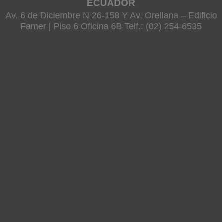
ECUADOR
Av. 6 de Diciembre N 26-158 Y Av. Orellana – Edificio
Famer | Piso 6 Oficina 6B Telf.: (02) 254-6535