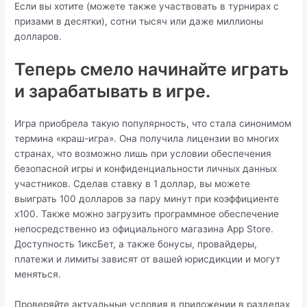
Если вы хотите (можете также участвовать в турнирах с
призами в десятки), сотни тысяч или даже миллионы
долларов.
Теперь смело начинайте играть
и зарабатывать в игре.
Игра приобрела такую популярность, что стала синонимом
термина «краш-игра». Она получила лицензии во многих
странах, что возможно лишь при условии обеспечения
безопасной игры и конфиденциальности личных данных
участников. Сделав ставку в 1 доллар, вы можете
выиграть 100 долларов за пару минут при коэффициенте
x100. Также можно загрузить программное обеспечение
непосредственно из официального магазина App Store.
Доступность 1иксБет, а также бонусы, провайдеры,
платежи и лимиты зависят от вашей юрисдикции и могут
меняться.
Проверяйте актуальные условия в приложении в разделах