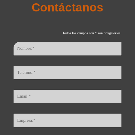
Contáctanos
Todos los campos con * son obligatorios.