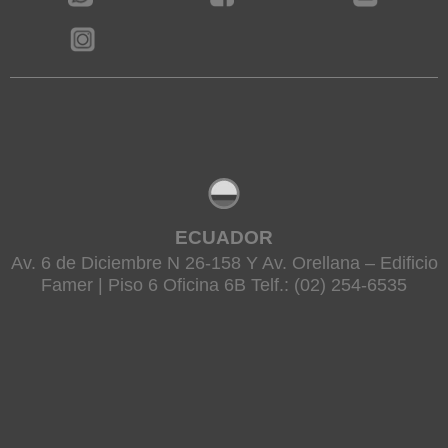
ECUADOR
Av. 6 de Diciembre N 26-158 Y Av. Orellana – Edificio
Famer | Piso 6 Oficina 6B Telf.: (02) 254-6535