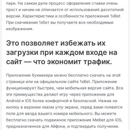
пари. На самом деле процесс оформления ставки очень
прост и ничем не отличается от использования десктопной
версии. Характеристики и особенности приложения 1xBet
При скачивании 1хбет вы получаете все необходимые
изображения.
Это позволяет избежать их
загрузки при каждом входе на
сайт — что экономит трафик.
Приложение букмекера можно бесплатно скачать на этой
странице или на официальном сайте 1xBet. Приложение
функционирует быстрее, чем мобильная версия сайта. Все
эти преимущества делают игру через приложение для
Android и iOS более комфортной и безопасной. Нажав на
кнопку в верхнем левом углу экрана, перед вами появится
поле для ввода вашего номера мобильного. Вы можете
бесплатно скачать подвижное приложение Melbet для iOS,
предназначенное для Айфона, и подтвердить получение.