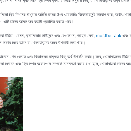
ক্যাসিনো নির্দিষ্ট স্লট গেমে ফ্রি স্পিন ব্যবহার করার অনুমতি দেয়, যা খেলোয়াড়দের জন্য একট
সিনো ফ্রি স্পিনের মাধ্যমে অর্জিত জয়ের উপর ওয়েজারিং রিকোয়ারমেন্ট আরোপ করে, অর্থাৎ খেলোয
, কারণ এটি তাদের আসল জয় কতটা প্রভাবিত করতে পারে।
চনা করা উচিত। যেমন, ক্যাসিনোর লাইসেন্স এবং রেগুলেশন, গ্রাহক সেবা,
mostbet apk
এবং অন
ুন অফার নিয়ে আসে যা খেলোয়াড়দের জন্য উপকারী হতে পারে।
সিনো গেম খেলতে এবং বিনোদনের মাধ্যমে কিছু অর্থ উপার্জন করার। তবে, খেলোয়াড়দের উচিত দা
নির্বাচন এবং ফ্রি স্পিন অফারগুলি সম্পর্কে সচেতনতা বজায় রাখা হলে, খেলোয়াড়রা তাদের 