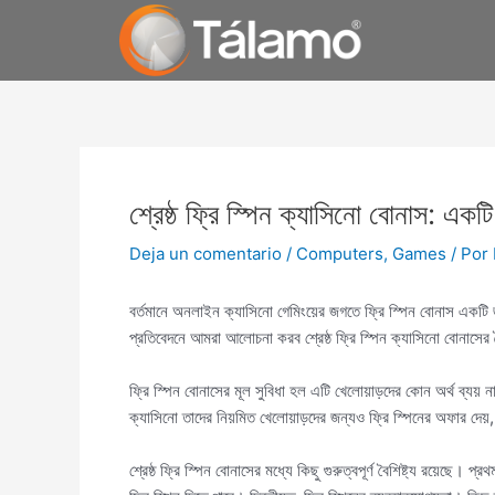
Ir
al
contenido
Navegación
de
শ্রেষ্ঠ ফ্রি স্পিন ক্যাসিনো বোনাস: একট
entradas
Deja un comentario
/
Computers, Games
/ Por
বর্তমানে অনলাইন ক্যাসিনো গেমিংয়ের জগতে ফ্রি স্পিন বোনাস একটি 
প্রতিবেদনে আমরা আলোচনা করব শ্রেষ্ঠ ফ্রি স্পিন ক্যাসিনো বোনাসের 
ফ্রি স্পিন বোনাসের মূল সুবিধা হল এটি খেলোয়াড়দের কোন অর্থ ব্যয়
ক্যাসিনো তাদের নিয়মিত খেলোয়াড়দের জন্যও ফ্রি স্পিনের অফার দেয়
শ্রেষ্ঠ ফ্রি স্পিন বোনাসের মধ্যে কিছু গুরুত্বপূর্ণ বৈশিষ্ট্য রয়ে