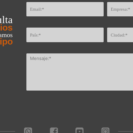
lta
ios
eamos
ipo