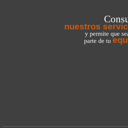
Consu
nuestros servic
y permite que s
equ
parte de tu