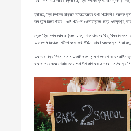
ফ্রি স্পিন দিতে পারে। দ্বিতীয়ত, ফ্রি স্পিনের ব্যবহারযোগ্যতা। কিছু 
তৃতীয়ত, ফ্রি স্পিনের মাধ্যমে অর্জিত জয়ের উপর শর্তাবলী। অনেক ক্যা
জয় তুলে নিতে পারবে। এই শর্তগুলি খেলোয়াড়দের জন্য গুরুত্বপূর্ণ
শ্রেষ্ঠ ফ্রি স্পিন বোনাস খুঁজতে হলে, খেলোয়াড়দের কিছু বিষয় বিবে
অফারগুলি নিয়মিত পরীক্ষা করে দেখা উচিত, কারণ অনেক ক্যাসিনো নত
অবশেষে, ফ্রি স্পিন বোনাস একটি দারুণ সুযোগ হতে পারে অনলাইন ক্যা
থাকতে পারে এবং খেলার সময় মজা উপভোগ করতে পারে। সঠিক ক্যাসিনো 