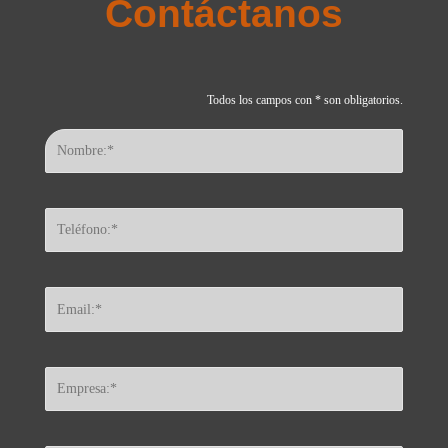
Contáctanos
Todos los campos con * son obligatorios.