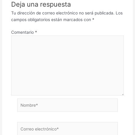
Deja una respuesta
Tu dirección de correo electrónico no será publicada.
Los
campos obligatorios están marcados con
*
Comentario
*
Nombre*
Correo
electrónico*