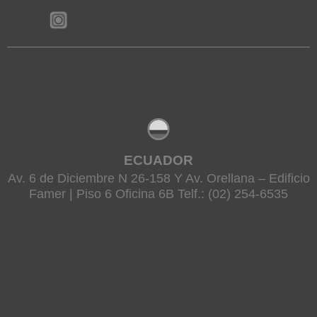
ECUADOR
Av. 6 de Diciembre N 26-158 Y Av. Orellana – Edificio
Famer | Piso 6 Oficina 6B Telf.: (02) 254-6535