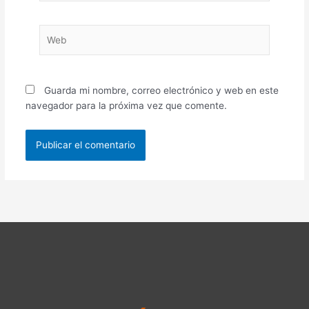
Web
Guarda mi nombre, correo electrónico y web en este
navegador para la próxima vez que comente.