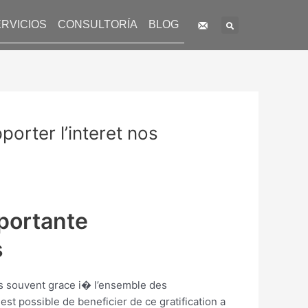
Search
RVICIOS
CONSULTORÍA
BLOG
orter l’interet nos
mportante
s
lus souvent grace i� l’ensemble des
est possible de beneficier de ce gratification a