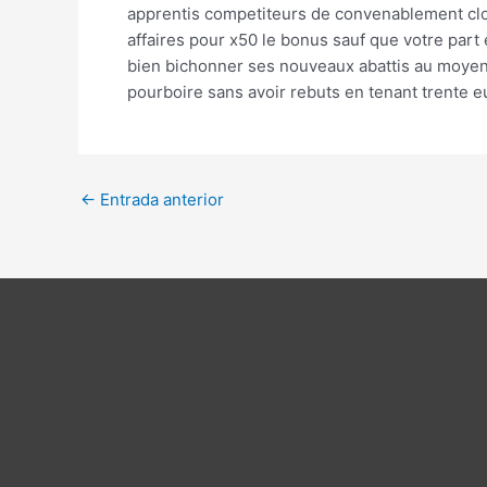
apprentis competiteurs de convenablement cloi
affaires pour x50 le bonus sauf que votre par
bien bichonner ses nouveaux abattis au moyen
pourboire sans avoir rebuts en tenant trente 
←
Entrada anterior