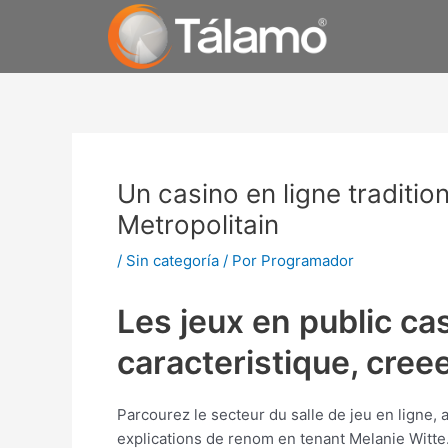
Ir
al
contenido
Navegación
de
Un casino en ligne traditi
entradas
Metropolitain
/
Sin categoría
/ Por
Programador
Les jeux en public ca
caracteristique, cree
Parcourez le secteur du salle de jeu en ligne,
explications de renom en tenant Melanie Witte. 