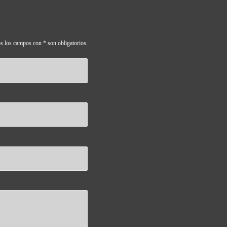
s los campos con * son obligatorios.