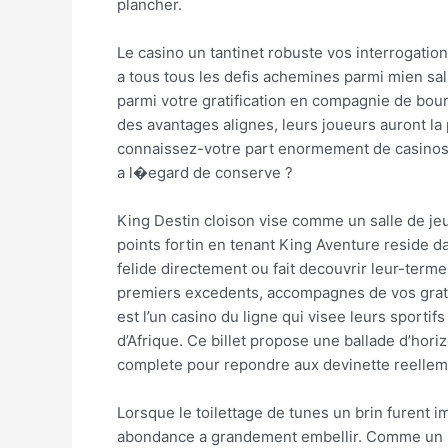
plancher.
Le casino un tantinet robuste vos interrogati
a tous tous les defis achemines parmi mien sa
parmi votre gratification en compagnie de bou
des avantages alignes, leurs joueurs auront la 
connaissez-votre part enormement de casinos u
a l�egard de conserve ?
King Destin cloison vise comme un salle de jeu
points fortin en tenant King Aventure reside 
felide directement ou fait decouvrir leur-term
premiers excedents, accompagnes de vos gratif
est l’un casino du ligne qui visee leurs spor
d’Afrique. Ce billet propose une ballade d’hor
complete pour repondre aux devinette reellem
Lorsque le toilettage de tunes un brin furent i
abondance a grandement embellir. Comme un libe