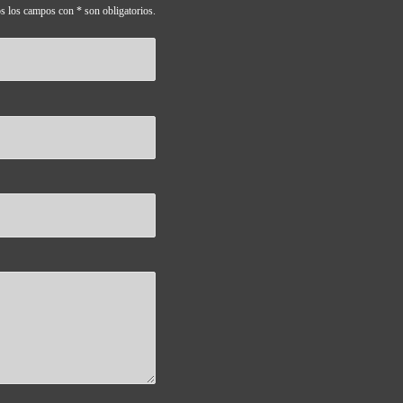
s los campos con * son obligatorios.