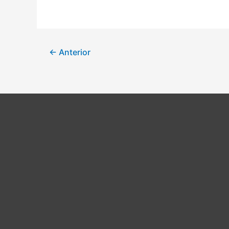
Menggoda
←
Anterior