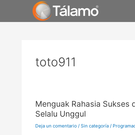
Ir
al
contenido
Paginación
de
toto911
entradas
Menguak
Menguak Rahasia Sukses di
Rahasia
Selalu Unggul
Sukses
di
Deja un comentario
/
Sin categoría
/
Programa
Toto911: