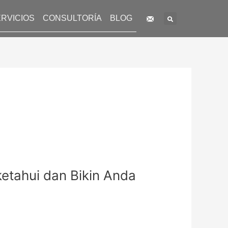
Search
RVICIOS
CONSULTORÍA
BLOG
etahui dan Bikin Anda