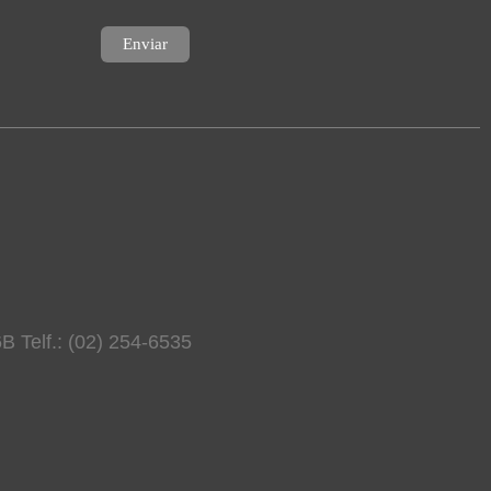
B Telf.: (02) 254-6535