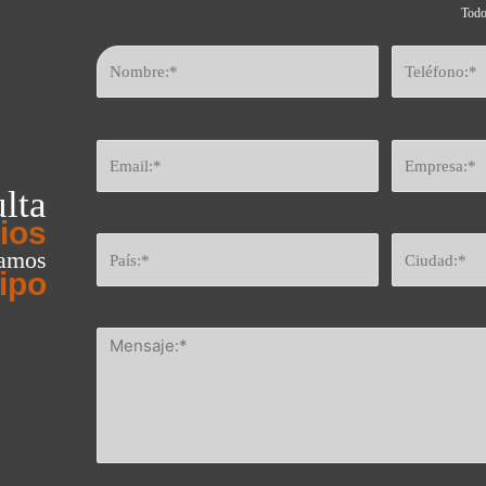
Todo
lta
ios
eamos
ipo