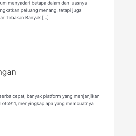
elum menyadari betapa dalam dan luasnya
eningkatkan peluang menang, tetapi juga
ar Tebakan Banyak […]
ungan
serba cepat, banyak platform yang menjanjikan
uk Toto911, menyingkap apa yang membuatnya