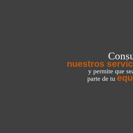
Consu
nuestros servic
y permite que s
equ
parte de tu