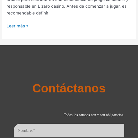
Lizaro
responsable en Lizaro casino. Antes de comenzar a jugar, es
casino:
recomendable definir
registro
y
Leer más »
verificación
Contáctanos
Todos los campos con * son obligatorios.