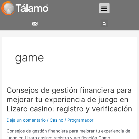
Ir
Menu
al
contenido
Search
game
Consejos de gestión financiera para
Consejos
de
mejorar tu experiencia de juego en
gestión
Lizaro casino: registro y verificación
financiera
para
Deja un comentario
/
Casino
/
Programador
mejorar
tu
Consejos de gestión financiera para mejorar tu experiencia de
experiencia
juego en Lizaro casino: registro y verificación Cómo