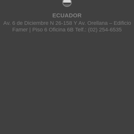
ECUADOR
Av. 6 de Diciembre N 26-158 Y Av. Orellana – Edificio
Famer | Piso 6 Oficina 6B Telf.: (02) 254-6535