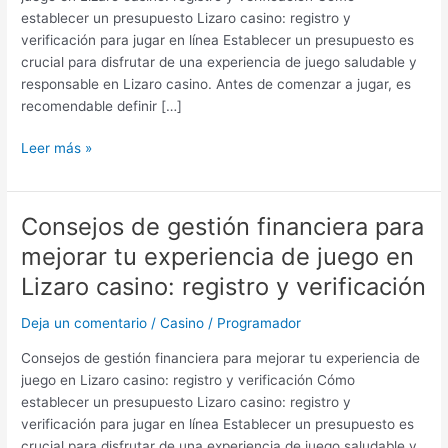
de
establecer un presupuesto Lizaro casino: registro y
juego
verificación para jugar en línea Establecer un presupuesto es
en
crucial para disfrutar de una experiencia de juego saludable y
Lizaro
responsable en Lizaro casino. Antes de comenzar a jugar, es
casino:
recomendable definir […]
registro
y
Leer más »
verificación
Consejos de gestión financiera para
Consejos
de
mejorar tu experiencia de juego en
gestión
Lizaro casino: registro y verificación
financiera
para
Deja un comentario
/
Casino
/
Programador
mejorar
tu
Consejos de gestión financiera para mejorar tu experiencia de
experiencia
juego en Lizaro casino: registro y verificación Cómo
de
establecer un presupuesto Lizaro casino: registro y
juego
verificación para jugar en línea Establecer un presupuesto es
en
crucial para disfrutar de una experiencia de juego saludable y