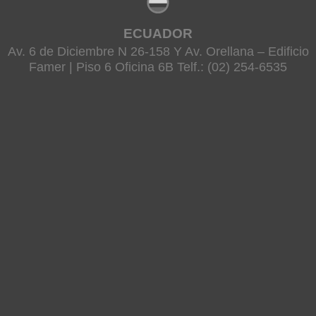
ECUADOR
Av. 6 de Diciembre N 26-158 Y Av. Orellana – Edificio
Famer | Piso 6 Oficina 6B Telf.: (02) 254-6535