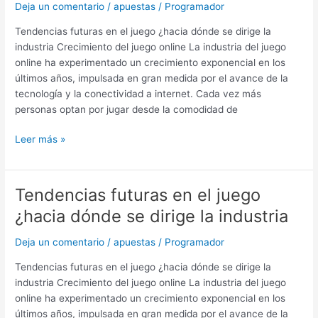
el
Deja un comentario
/
apuestas
/
Programador
juego
Tendencias futuras en el juego ¿hacia dónde se dirige la
¿hacia
industria Crecimiento del juego online La industria del juego
dónde
online ha experimentado un crecimiento exponencial en los
se
últimos años, impulsada en gran medida por el avance de la
dirige
tecnología y la conectividad a internet. Cada vez más
la
personas optan por jugar desde la comodidad de
industria
Leer más »
Tendencias futuras en el juego
Tendencias
futuras
¿hacia dónde se dirige la industria
en
el
Deja un comentario
/
apuestas
/
Programador
juego
Tendencias futuras en el juego ¿hacia dónde se dirige la
¿hacia
industria Crecimiento del juego online La industria del juego
dónde
online ha experimentado un crecimiento exponencial en los
se
últimos años, impulsada en gran medida por el avance de la
dirige