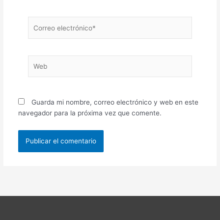
Correo
electrónico*
Web
Guarda mi nombre, correo electrónico y web en este
navegador para la próxima vez que comente.