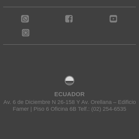
ECUADOR
Av. 6 de Diciembre N 26-158 Y Av. Orellana – Edificio
Famer | Piso 6 Oficina 6B Telf.: (02) 254-6535