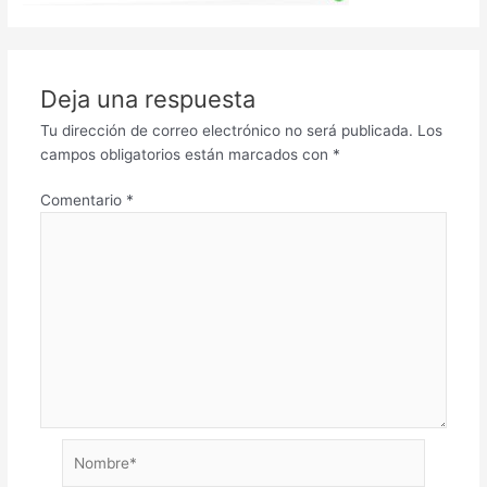
Deja una respuesta
Tu dirección de correo electrónico no será publicada.
Los
campos obligatorios están marcados con
*
Comentario
*
Nombre*