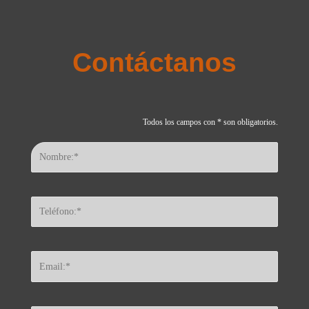
Contáctanos
Todos los campos con * son obligatorios.