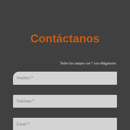
Contáctanos
Todos los campos con * son obligatorios.