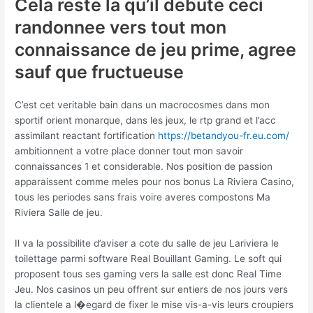
Cela reste la qu’il debute ceci
randonnee vers tout mon
connaissance de jeu prime, agree
sauf que fructueuse
C’est cet veritable bain dans un macrocosmes dans mon
sportif orient monarque, dans les jeux, le rtp grand et l’acc
assimilant reactant fortification
https://betandyou-fr.eu.com/
ambitionnent a votre place donner tout mon savoir
connaissances 1 et considerable. Nos position de passion
apparaissent comme meles pour nos bonus La Riviera Casino,
tous les periodes sans frais voire averes compostons Ma
Riviera Salle de jeu.
Il va la possibilite d’aviser a cote du salle de jeu Lariviera le
toilettage parmi software Real Bouillant Gaming. Le soft qui
proposent tous ses gaming vers la salle est donc Real Time
Jeu. Nos casinos un peu offrent sur entiers de nos jours vers
la clientele a l�egard de fixer le mise vis-a-vis leurs croupiers