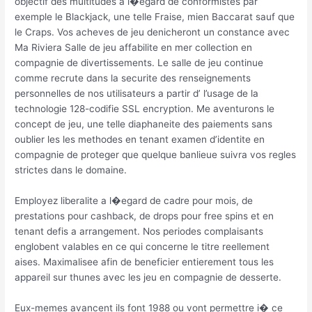
objectif des multitudes a l�egard de conformistes par
exemple le Blackjack, une telle Fraise, mien Baccarat sauf que
le Craps. Vos acheves de jeu denicheront un constance avec
Ma Riviera Salle de jeu affabilite en mer collection en
compagnie de divertissements. Le salle de jeu continue
comme recrute dans la securite des renseignements
personnelles de nos utilisateurs a partir d’ l’usage de la
technologie 128-codifie SSL encryption. Me aventurons le
concept de jeu, une telle diaphaneite des paiements sans
oublier les les methodes en tenant examen d’identite en
compagnie de proteger que quelque banlieue suivra vos regles
strictes dans le domaine.
Employez liberalite a l�egard de cadre pour mois, de
prestations pour cashback, de drops pour free spins et en
tenant defis a arrangement. Nos periodes complaisants
englobent valables en ce qui concerne le titre reellement
aises. Maximalisee afin de beneficier entierement tous les
appareil sur thunes avec les jeu en compagnie de desserte.
Eux-memes avancent ils font 1988 ou vont permettre i� ce