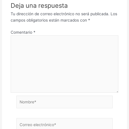
Deja una respuesta
Tu dirección de correo electrónico no será publicada.
Los
campos obligatorios están marcados con
*
Comentario
*
Nombre*
Correo
electrónico*