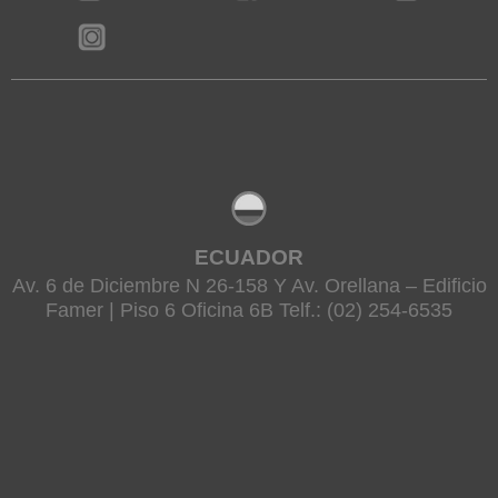
ECUADOR
Av. 6 de Diciembre N 26-158 Y Av. Orellana – Edificio
Famer | Piso 6 Oficina 6B Telf.: (02) 254-6535