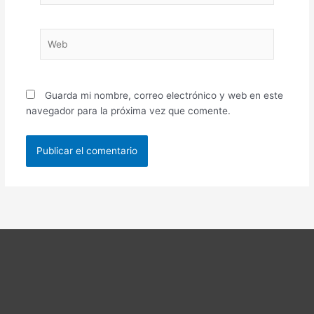
Web
Guarda mi nombre, correo electrónico y web en este
navegador para la próxima vez que comente.