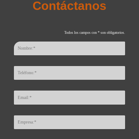
Contáctanos
Todos los campos con * son obligatorios.