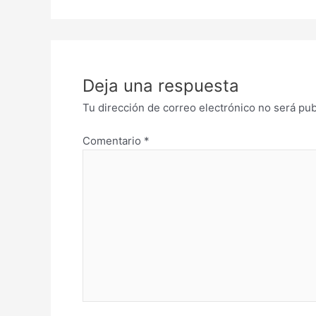
Deja una respuesta
Tu dirección de correo electrónico no será pub
Comentario
*