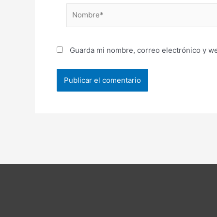
Nombre*
Guarda mi nombre, correo electrónico y w