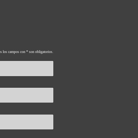
s los campos con * son obligatorios.