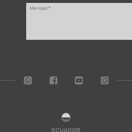
ECUADOR