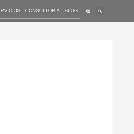
Search
RVICIOS
CONSULTORÍA
BLOG