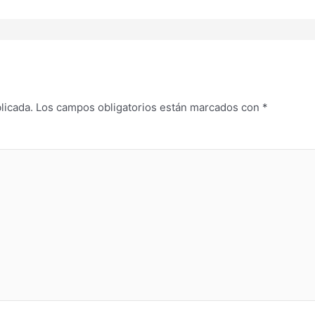
licada.
Los campos obligatorios están marcados con
*