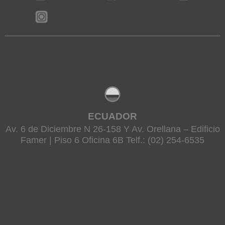
ECUADOR
Av. 6 de Diciembre N 26-158 Y Av. Orellana – Edificio
Famer | Piso 6 Oficina 6B Telf.: (02) 254-6535