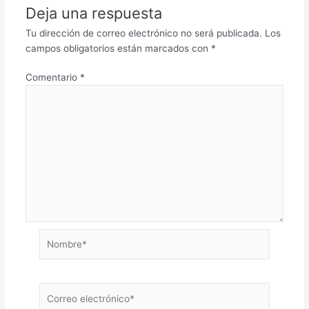
Deja una respuesta
Tu dirección de correo electrónico no será publicada.
Los
campos obligatorios están marcados con
*
Comentario
*
Nombre*
Correo
electrónico*