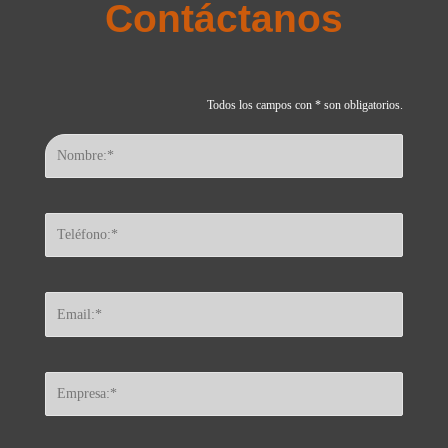
Contáctanos
Todos los campos con * son obligatorios.