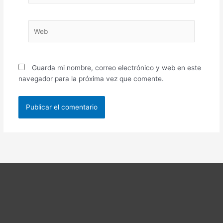
Web
Guarda mi nombre, correo electrónico y web en este
navegador para la próxima vez que comente.