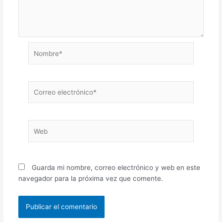
Nombre*
Correo
electrónico*
Web
Guarda mi nombre, correo electrónico y web en este
navegador para la próxima vez que comente.