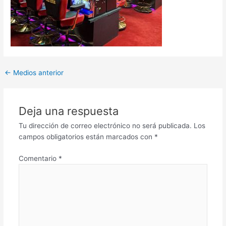
←
Medios anterior
Deja una respuesta
Tu dirección de correo electrónico no será publicada.
Los
campos obligatorios están marcados con
*
Comentario
*