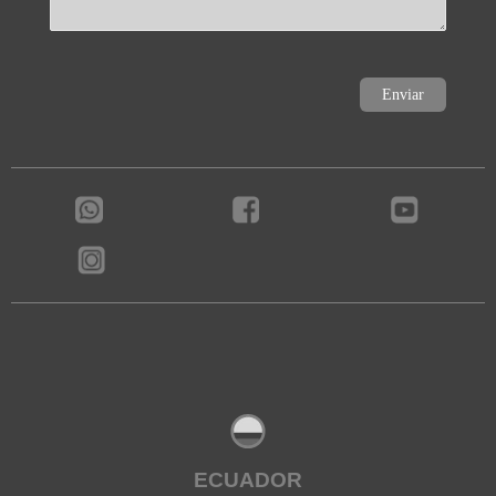
ECUADOR