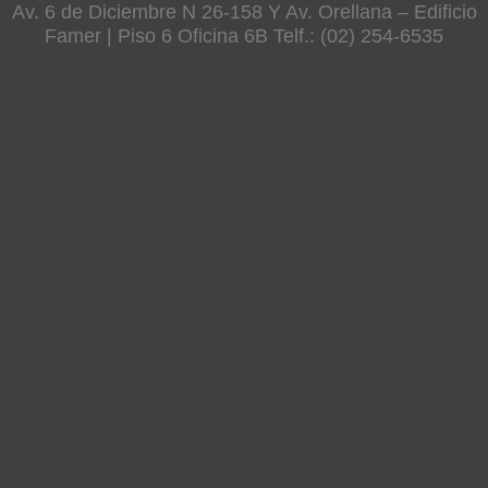
Av. 6 de Diciembre N 26-158 Y Av. Orellana – Edificio
Famer | Piso 6 Oficina 6B Telf.: (02) 254-6535