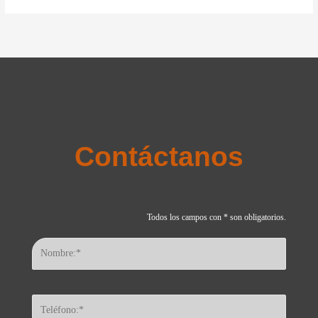
Contáctanos
Todos los campos con * son obligatorios.