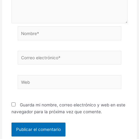
Nombre*
Correo
electrónico*
Web
Guarda mi nombre, correo electrónico y web en este
navegador para la próxima vez que comente.