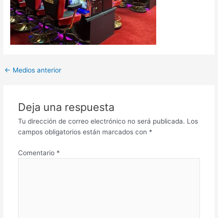
←
Medios anterior
Deja una respuesta
Tu dirección de correo electrónico no será publicada.
Los
campos obligatorios están marcados con
*
Comentario
*