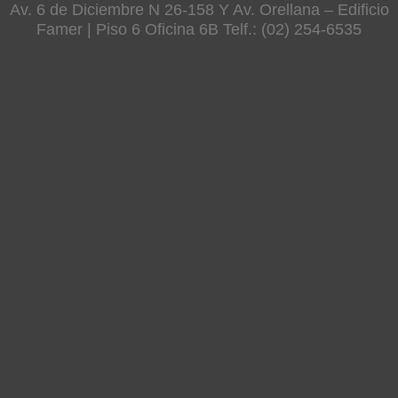
Av. 6 de Diciembre N 26-158 Y Av. Orellana – Edificio
Famer | Piso 6 Oficina 6B Telf.: (02) 254-6535