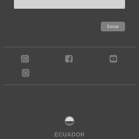
ECUADOR