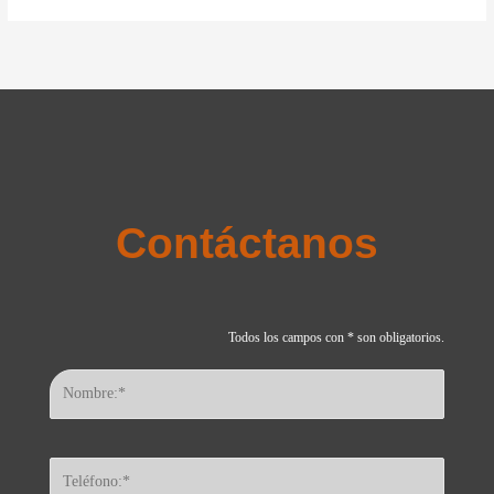
Contáctanos
Todos los campos con * son obligatorios.