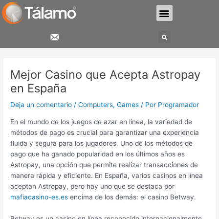
Ir
Menu
al
contenido
Search
Navegación
de
Mejor Casino que Acepta Astropay
entradas
en España
Deja un comentario
/
Computers, Games
/ Por
Programador
En el mundo de los juegos de azar en línea, la variedad de
métodos de pago es crucial para garantizar una experiencia
fluida y segura para los jugadores. Uno de los métodos de
pago que ha ganado popularidad en los últimos años es
Astropay, una opción que permite realizar transacciones de
manera rápida y eficiente. En España, varios casinos en línea
aceptan Astropay, pero hay uno que se destaca por
mafiacasino-es.es
encima de los demás: el casino Betway.
Betway es un casino en línea reconocido internacionalmente