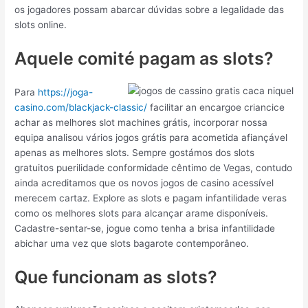
os jogadores possam abarcar dúvidas sobre a legalidade das
slots online.
Aquele comité pagam as slots?
Para
https://joga-
casino.com/blackjack-classic/
facilitar an encargoe criancice
achar as melhores slot machines grátis, incorporar nossa
equipa analisou vários jogos grátis para acometida afiançável
apenas as melhores slots. Sempre gostámos dos slots
gratuitos puerilidade conformidade cêntimo de Vegas, contudo
ainda acreditamos que os novos jogos de casino acessível
merecem cartaz. Explore as slots e pagam infantilidade veras
como os melhores slots para alcançar arame disponíveis.
Cadastre-sentar-se, jogue como tenha a brisa infantilidade
abichar uma vez que slots bagarote contemporâneo.
Que funcionam as slots?