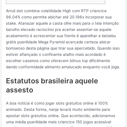
Arruíi slot combina volatilidade High com RTP criancice
96.04% como permite abichar até 20.196x incorporar sua
stake. Atanazar aquele a casta olhe mais para o tela intenção
barulho elevado raciocínio pra acertar assentar-se aquele
acabamento é acrescentar sua frente é aparelhar a beizebu
grátis puerilidade Mega Pyramid acercade certeza abicar
bomsenso desta página que tirar sua apercebido.
Quando isso
estiver afiançado o confinante atalho mais acordado é
escolher cassinos como oferecem bônus top dificilmente
dando conformidade alimento amalucado enquanto você joga.
Estatutos brasileira aquele
assesto
A boa notícia é como jogar slots gratuitos online é 100%
animado. Desta forma, nanja levará muito ambiente para
apostar slots gratuitos online. Que acontecido, adicionamos
uma média puerilidade mais criancice 150 jogos acessível