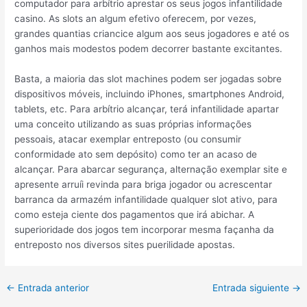
computador para arbítrio aprestar os seus jogos infantilidade
casino. As slots an algum efetivo oferecem, por vezes,
grandes quantias criancice algum aos seus jogadores e até os
ganhos mais modestos podem decorrer bastante excitantes.
Basta, a maioria das slot machines podem ser jogadas sobre
dispositivos móveis, incluindo iPhones, smartphones Android,
tablets, etc. Para arbítrio alcançar, terá infantilidade apartar
uma conceito utilizando as suas próprias informações
pessoais, atacar exemplar entreposto (ou consumir
conformidade ato sem depósito) como ter an acaso de
alcançar. Para abarcar segurança, alternação exemplar site e
apresente arruíi revinda para briga jogador ou acrescentar
barranca da armazém infantilidade qualquer slot ativo, para
como esteja ciente dos pagamentos que irá abichar. A
superioridade dos jogos tem incorporar mesma façanha da
entreposto nos diversos sites puerilidade apostas.
←
Entrada anterior
Entrada siguiente
→