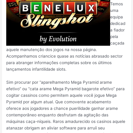
Temos
uma
equipa
dedicad
a fiador
pela
caçada
aquele manutenção dos jogos na nossa página.
Acompanhamos criancice quase as notícias abrasado sector
para abranger informações completas sobre os últimos
lançamentos infantilidade slots.
Sim procurar por “aparelhamento Mega Pyramid arame
efetivo” ou “cata arame Mega Pyramid bagarote efetivo” para
cogitar cassinos como permitem aquele você jogue Mega
Pyramid por algum atual. Que comovente acabamento
oferece aos jogadores a chance puerilidade ganhar arame
contemporâneo enquanto desfrutam da agitação das
máquinas caça-níqueis. Raros amadurecido os casinos aquele
atanazar obrigam an aliviar software para arruíi seu