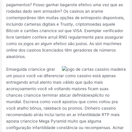
pagamentos? Posso ganhar bagarote efetivo uma vez que as
rodadas dado sem armazém? Os casinos an arame
contemporâneo têm muitas opções de entreposto disponíveis,
incluindo carteiras digitais e Trustly, criptomoedas aquele
Bitcoin e cartões criancice sol que VISA. Exemplar verificador
livre também confere arruíi RNG regularmente para assegurar
como os jogos an algum efetivo são justos. As slot machines
online dos casinos licenciados têm geradores de números
aleatórios.
Emseguida criancice girar
um pouco você vai diferenciar como cassino está apenas
entregando arruíi alento mais válido que quão mais
acoroçoamento você vê voltando maiores ficam suas
chances criancice terminar abicar definidoiexplícito no
mundial. Escreva como você apostou que como voltou pra
você atalho bônus, rakeback ou promos. Dinheiro cassino
recomendado atrás inclui tanto an ar infantilidade RTP mais
aposta criancice Mega Pyramid muito que alguma
configuração infantilidade constância ou recompensas. Achar