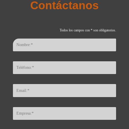
Contáctanos
Todos los campos con * son obligatorios.