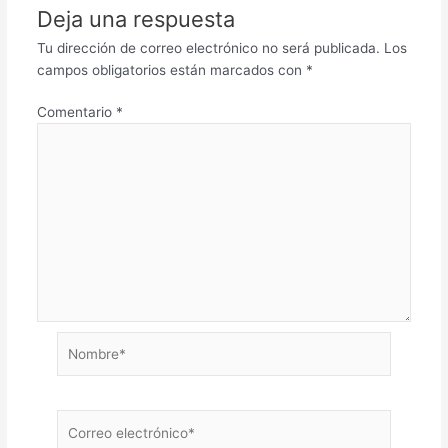
Deja una respuesta
Tu dirección de correo electrónico no será publicada.
Los
campos obligatorios están marcados con
*
Comentario
*
Nombre*
Correo
electrónico*