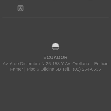
ECUADOR
Av. 6 de Diciembre N 26-158 Y Av. Orellana – Edificio
Famer | Piso 6 Oficina 6B Telf.: (02) 254-6535