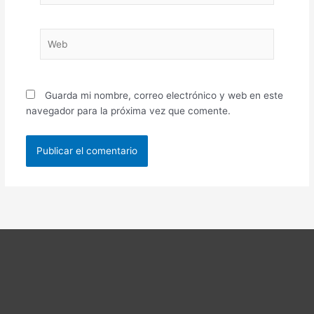
Web
Guarda mi nombre, correo electrónico y web en este
navegador para la próxima vez que comente.