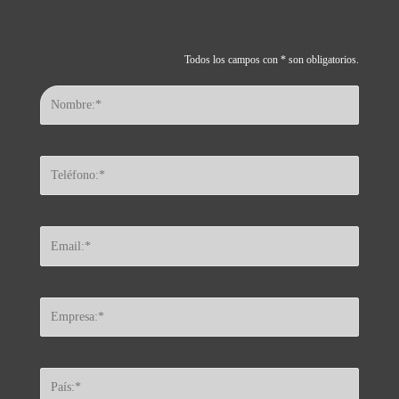
Todos los campos con * son obligatorios.