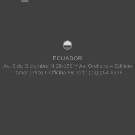
ECUADOR
Av. 6 de Diciembre N 26-158 Y Av. Orellana – Edificio
Famer | Piso 6 Oficina 6B Telf.: (02) 254-6535