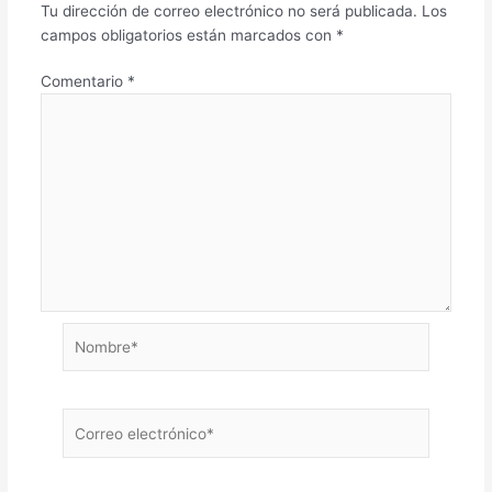
Tu dirección de correo electrónico no será publicada.
Los
campos obligatorios están marcados con
*
Comentario
*
Nombre*
Correo
electrónico*