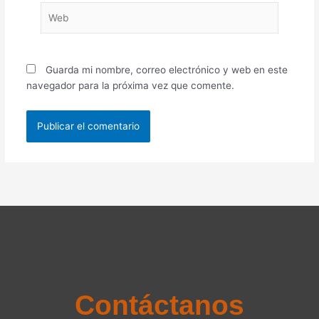
Web
Guarda mi nombre, correo electrónico y web en este
navegador para la próxima vez que comente.
Contáctanos