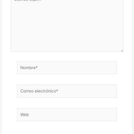
aquí...
Nombre*
Correo
electrónico*
Web