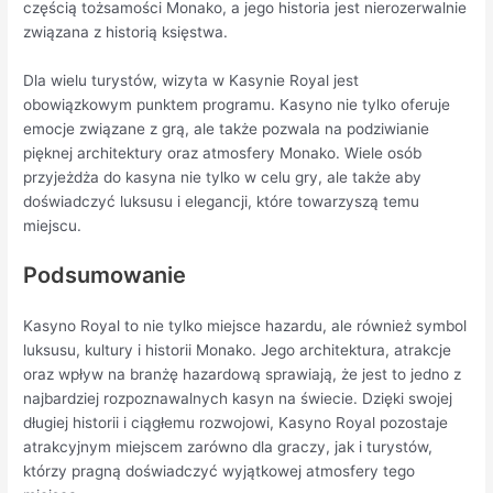
częścią tożsamości Monako, a jego historia jest nierozerwalnie
związana z historią księstwa.
Dla wielu turystów, wizyta w Kasynie Royal jest
obowiązkowym punktem programu. Kasyno nie tylko oferuje
emocje związane z grą, ale także pozwala na podziwianie
pięknej architektury oraz atmosfery Monako. Wiele osób
przyjeżdża do kasyna nie tylko w celu gry, ale także aby
doświadczyć luksusu i elegancji, które towarzyszą temu
miejscu.
Podsumowanie
Kasyno Royal to nie tylko miejsce hazardu, ale również symbol
luksusu, kultury i historii Monako. Jego architektura, atrakcje
oraz wpływ na branżę hazardową sprawiają, że jest to jedno z
najbardziej rozpoznawalnych kasyn na świecie. Dzięki swojej
długiej historii i ciągłemu rozwojowi, Kasyno Royal pozostaje
atrakcyjnym miejscem zarówno dla graczy, jak i turystów,
którzy pragną doświadczyć wyjątkowej atmosfery tego