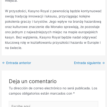
miejsca.
W przyszłości, Kasyno Royal z pewnością będzie kontynuować
swoją tradycję innowacji i luksusu, przyciągając kolejne
pokolenia graczy i turystów. Jego wpływ na branżę hazardową
oraz kulturowe znaczenie dla Monako sprawiają, że pozostaje
ono jednym z najważniejszych miejsc na mapie europejskich
kasyn. Bez wątpienia, Kasyno Royal będzie nadal odgrywać
kluczową rolę w kształtowaniu przyszłości hazardu w Europie i
na świecie.
←
Entrada anterior
Entrada siguiente
→
Deja un comentario
Tu dirección de correo electrónico no será publicada.
Los
campos obligatorios están marcados con
*
Escribe