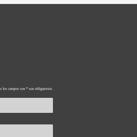
s los campos con * son obligatorios.