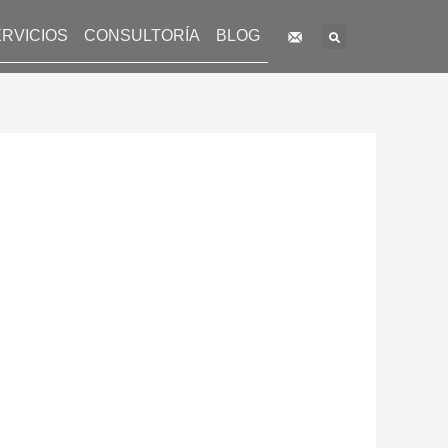
Search
RVICIOS
CONSULTORÍA
BLOG