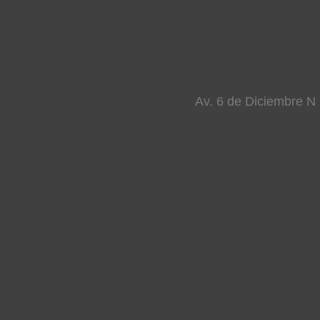
Av. 6 de Diciembre N 