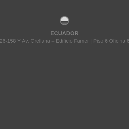
ECUADOR
26-158 Y Av. Orellana – Edificio Famer | Piso 6 Oficina 6