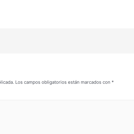
licada.
Los campos obligatorios están marcados con
*