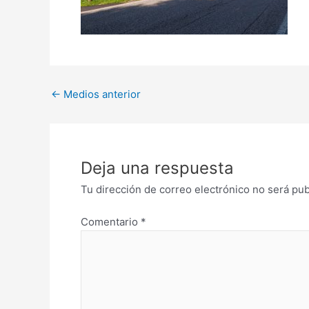
←
Medios anterior
Deja una respuesta
Tu dirección de correo electrónico no será pub
Comentario
*