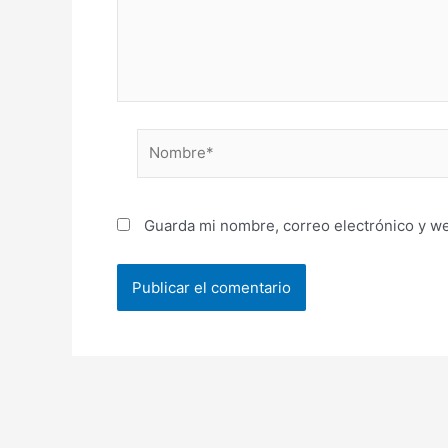
Nombre*
Guarda mi nombre, correo electrónico y w