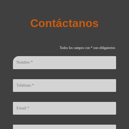
Contáctanos
Todos los campos con * son obligatorios.