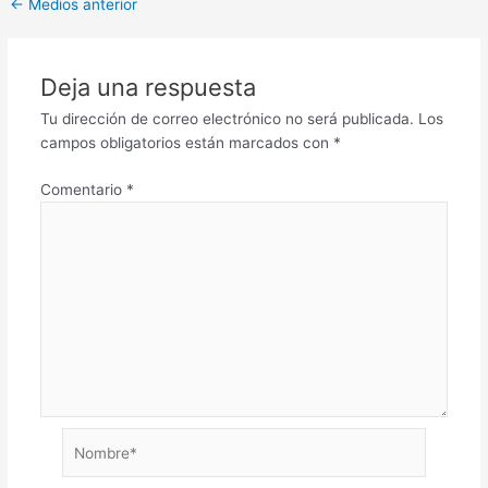
←
Medios anterior
Deja una respuesta
Tu dirección de correo electrónico no será publicada.
Los
campos obligatorios están marcados con
*
Comentario
*
Nombre*