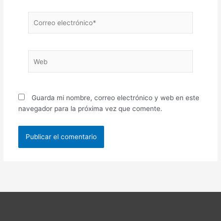
Correo
electrónico*
Web
Guarda mi nombre, correo electrónico y web en este
navegador para la próxima vez que comente.