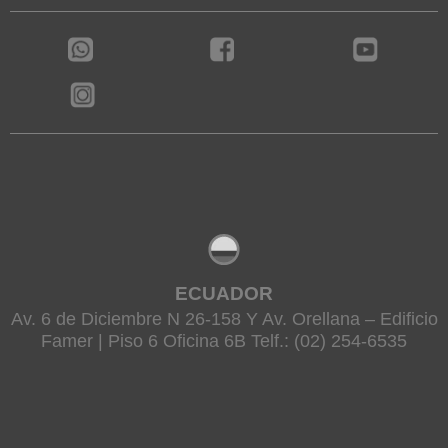
ECUADOR
Av. 6 de Diciembre N 26-158 Y Av. Orellana – Edificio
Famer | Piso 6 Oficina 6B Telf.: (02) 254-6535