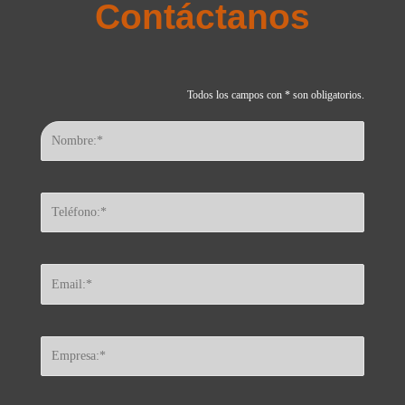
Contáctanos
Todos los campos con * son obligatorios.