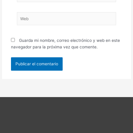
Web
Guarda mi nombre, correo electrónico y web en este
navegador para la próxima vez que comente.