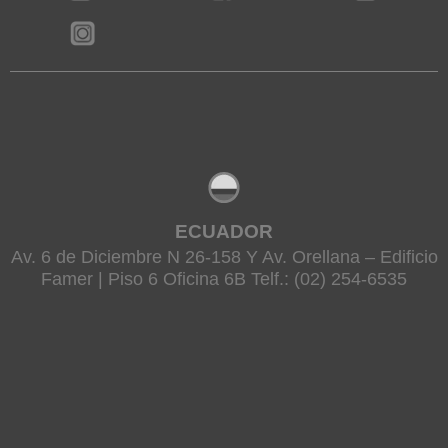
ECUADOR
Av. 6 de Diciembre N 26-158 Y Av. Orellana – Edificio
Famer | Piso 6 Oficina 6B Telf.: (02) 254-6535