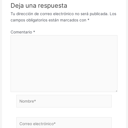
Deja una respuesta
Tu dirección de correo electrónico no será publicada.
Los
campos obligatorios están marcados con
*
Comentario
*
Nombre*
Correo
electrónico*