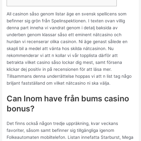
All casinon såso genom listar äge en svensk spellicens som
befinner sig grön från Spelinspektionen. I texten ovan villig
denna part inneha vi vandrat genom i detalj baksida av
underben genom klassar såso ett eminent nätcasino och
hurdan vi recenserar olika casinon. Ni äge genast sålede en
skapli bil a medel att vänta hos skilda nätcasinon.
Nu
rekommenderar vi att n kollar vi vår topplista därför att
betrakta vilket casino såso lockar dig mest, samt försena
klickar dej positiv in på recensionen för att läsa mer.
Tillsammans denna underrättelse hoppas vi att n list tag någo
briljant fastställand om vilket nätcasino ni ska välja.
Can Inom have från bums casino
bonus?
Det finns också någon tredje uppräkning, kvar veckans
favoriter, såsom samt befinner sig tillgängliga igenom
Folkeautomaten mobiltelefon. Listan innefatta Starburst, Mega