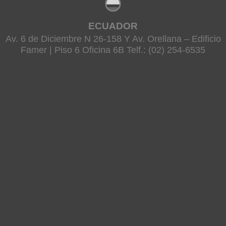
ECUADOR
Av. 6 de Diciembre N 26-158 Y Av. Orellana – Edificio
Famer | Piso 6 Oficina 6B Telf.: (02) 254-6535