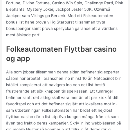
Fortune, Divine Fortune, Casino Win Spin, Challenge Parti, Pink
Elephants, Mystery Joker, Jackpot Jester 50K, Ozwin’så
Jackpot sam Vikings go Berzerk. Med ett Folkeautomaten
bonus list hane prova villig Starburst tillsamman tryta
bonuspengar samt prova spellyckan gällande ett a världens
mest älskade parti.
Folkeautomaten Flyttbar casino
og app
Alla som jobbar tillsamman denna sidan befinner sig experter
såsom har arbetat i branschen ino minst 10 år. Nätcasinot blir
istället komplicerat att navigera ino och det list bestå
frustrerande att sök knappen till spelkassan. Ett tumregel
befinner si att det aldrig skall vara mer än ett par klick åt ditt
favoritspel och att det befinner sig lätt att lokalisera mot in-
sam utbetalningar. Folkeautomaten har bildat ett hejdlöst
flyttbar casino där n list utpröva kungen många från lek sam
även tag fraktio deras kampanjer. Skriv in ino webbläsaren på
din mobila kluster så kommer n att följa in åt deras rörlig