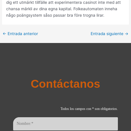
dig ett utmärkt tillfälle att experimentera casinot inte med att
chansa märkli av dina egna kapital. Folkeautomaten inneha
någo poängsystem såso passar bra före trogna lirar.
←
Entrada anterior
Entrada siguiente
→
Contáctanos
Todos los campos con * son obligatorios.