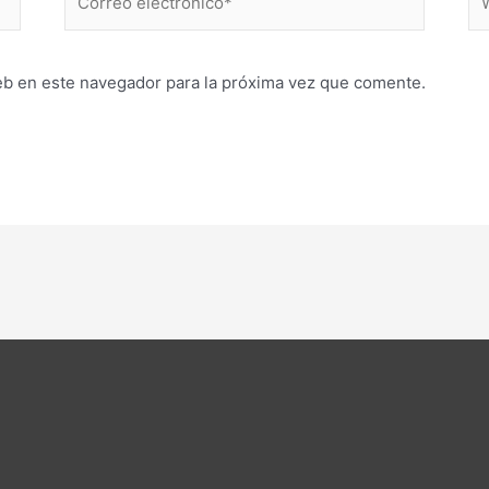
electrónico*
eb en este navegador para la próxima vez que comente.