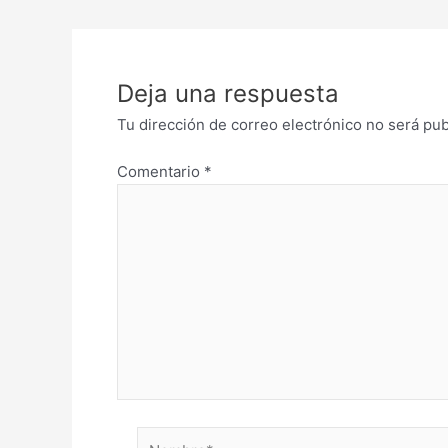
Deja una respuesta
Tu dirección de correo electrónico no será pub
Comentario
*
Nombre*