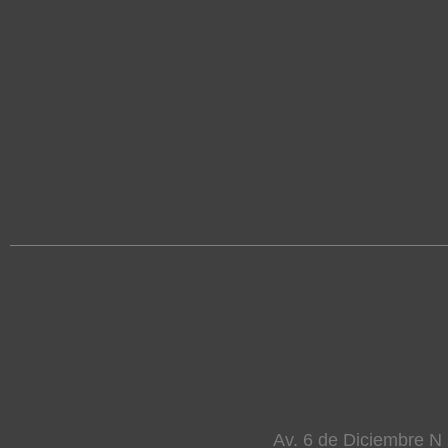
Av. 6 de Diciembre N 