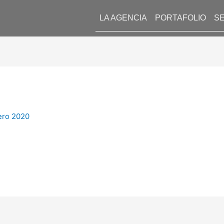
LA AGENCIA
PORTAFOLIO
SE
ero 2020