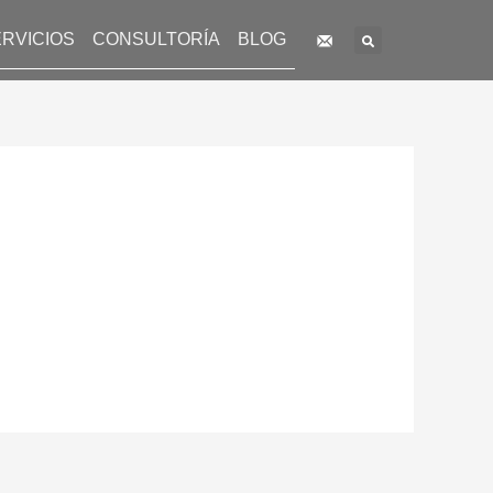
Search
RVICIOS
CONSULTORÍA
BLOG