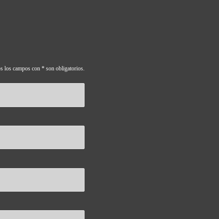
s los campos con * son obligatorios.