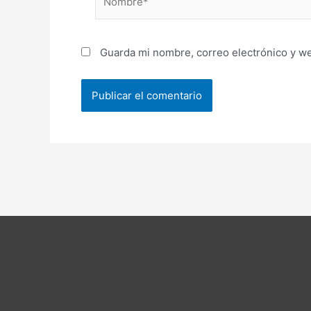
Guarda mi nombre, correo electrónico y w