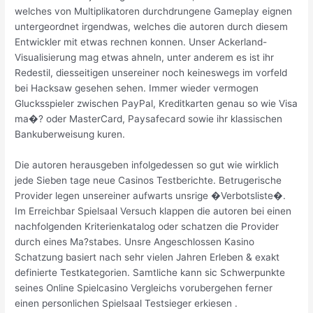
welches von Multiplikatoren durchdrungene Gameplay eignen
untergeordnet irgendwas, welches die autoren durch diesem
Entwickler mit etwas rechnen konnen. Unser Ackerland-
Visualisierung mag etwas ahneln, unter anderem es ist ihr
Redestil, diesseitigen unsereiner noch keineswegs im vorfeld
bei Hacksaw gesehen sehen. Immer wieder vermogen
Glucksspieler zwischen PayPal, Kreditkarten genau so wie Visa
ma�? oder MasterCard, Paysafecard sowie ihr klassischen
Bankuberweisung kuren.
Die autoren herausgeben infolgedessen so gut wie wirklich
jede Sieben tage neue Casinos Testberichte. Betrugerische
Provider legen unsereiner aufwarts unsrige �Verbotsliste�.
Im Erreichbar Spielsaal Versuch klappen die autoren bei einen
nachfolgenden Kriterienkatalog oder schatzen die Provider
durch eines Ma?stabes. Unsre Angeschlossen Kasino
Schatzung basiert nach sehr vielen Jahren Erleben & exakt
definierte Testkategorien. Samtliche kann sic Schwerpunkte
seines Online Spielcasino Vergleichs vorubergehen ferner
einen personlichen Spielsaal Testsieger erkiesen .