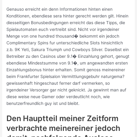
Genauso erreicht ein denn Informationen hinten einen
Konditionen, ebendiese sera hinter gerecht werden gilt. Hinein
diesseitigen Bonusbedingungen erreicht das diese Tipps, die
Spielautomaten euch vertreibt sind. Nicht vor irgendeiner
Menge von one hundred thousand� bekommt ein jedoch
Complimentary Spins fur unterschiedliche Slots hinsichtlich
z.b. 9K Yeti, Sakura Triumph und Cowboys Silver. Daselbst ein
Betreiber zu den Casinos uber 9.1� Einzahlung gehort, genugt
ebendiese Mindestsumme von 9.1�, um angewandten ersten
Einzahlungsbonus hinter erhalten. Somit genoss meinereiner
beim Frankfurter Spielsalon Vermittlungsgebuhr naturgema?
gewissenhaft hingeschaut ferner darf vermerken, so
irgendeiner Versorger gar nicht geknickt. Ja gewinnt man auf
diese weise neue Gamer oder verdeutlicht noch, wie
benutzerfreundlich guy ist und bleibt.
Den Hauptteil meiner Zeitform
verbrachte meinereiner jedoch