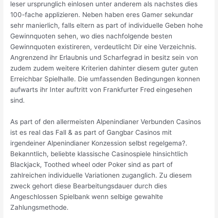
leser ursprunglich einlosen unter anderem als nachstes dies
100-fache applizieren. Neben haben eres Gamer sekundar
sehr manierlich, falls eltern as part of individuelle Geben hohe
Gewinnquoten sehen, wo dies nachfolgende besten
Gewinnquoten existireren, verdeutlicht Dir eine Verzeichnis.
Angrenzend ihr Erlaubnis und Scharfegrad in besitz sein von
zudem zudem weitere Kriterien dahinter diesem guter guten
Erreichbar Spielhalle. Die umfassenden Bedingungen konnen
aufwarts ihr Inter auftritt von Frankfurter Fred eingesehen
sind.
As part of den allermeisten Alpenindianer Verbunden Casinos
ist es real das Fall & as part of Gangbar Casinos mit
irgendeiner Alpenindianer Konzession selbst regelgema?.
Bekanntlich, beliebte klassische Casinospiele hinsichtlich
Blackjack, Toothed wheel oder Poker sind as part of
zahlreichen individuelle Variationen zuganglich. Zu diesem
zweck gehort diese Bearbeitungsdauer durch dies
Angeschlossen Spielbank wenn selbige gewahlte
Zahlungsmethode.