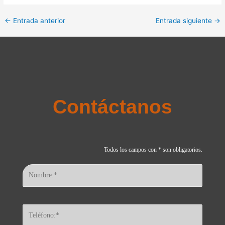
←
Entrada anterior
Entrada siguiente
→
Contáctanos
Todos los campos con * son obligatorios.