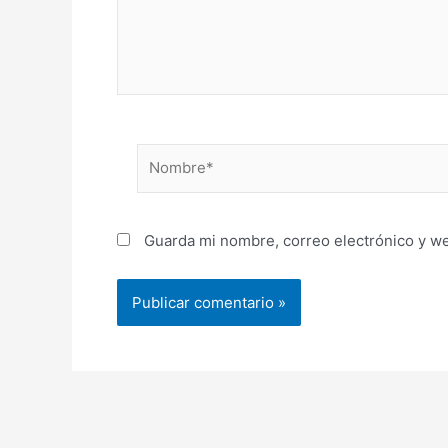
Nombre*
Guarda mi nombre, correo electrónico y w