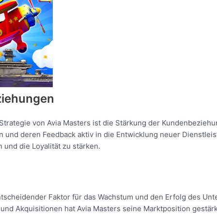
ziehungen
n Strategie von Avia Masters ist die Stärkung der Kundenbezie
 und deren Feedback aktiv in die Entwicklung neuer Dienstlei
und die Loyalität zu stärken.
entscheidender Faktor für das Wachstum und den Erfolg des Un
und Akquisitionen hat Avia Masters seine Marktposition gestärk