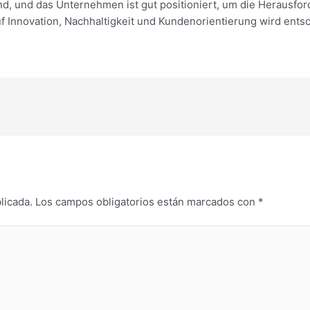
nd, und das Unternehmen ist gut positioniert, um die Herausfo
uf Innovation, Nachhaltigkeit und Kundenorientierung wird ent
licada.
Los campos obligatorios están marcados con
*