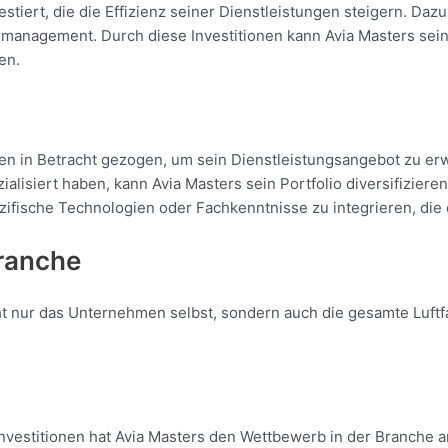
estiert, die die Effizienz seiner Dienstleistungen steigern. Da
agement. Durch diese Investitionen kann Avia Masters seine
en.
nen in Betracht gezogen, um sein Dienstleistungsangebot zu er
alisiert haben, kann Avia Masters sein Portfolio diversifizie
pezifische Technologien oder Fachkenntnisse zu integrieren, di
Branche
t nur das Unternehmen selbst, sondern auch die gesamte Luftfa
Investitionen hat Avia Masters den Wettbewerb in der Branche