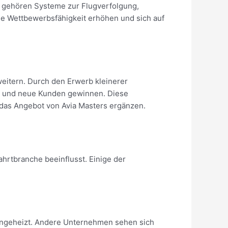
zu gehören Systeme zur Flugverfolgung,
 Wettbewerbsfähigkeit erhöhen und sich auf
weitern. Durch den Erwerb kleinerer
ren und neue Kunden gewinnen. Diese
e das Angebot von Avia Masters ergänzen.
hrtbranche beeinflusst. Einige der
 angeheizt. Andere Unternehmen sehen sich