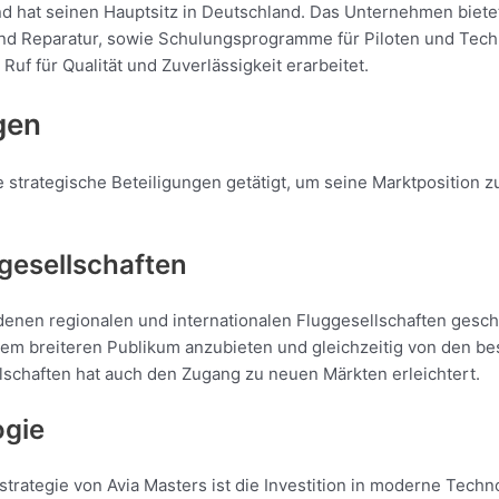
 hat seinen Hauptsitz in Deutschland. Das Unternehmen bietet 
d Reparatur, sowie Schulungsprogramme für Piloten und Tech
Ruf für Qualität und Zuverlässigkeit erarbeitet.
gen
e strategische Beteiligungen getätigt, um seine Marktposition
ggesellschaften
edenen regionalen und internationalen Fluggesellschaften gesc
em breiteren Publikum anzubieten und gleichzeitig von den b
lschaften hat auch den Zugang zu neuen Märkten erleichtert.
ogie
strategie von Avia Masters ist die Investition in moderne Tech