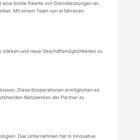
eine breite Palette von Dienstleistungen an,
niker. Mit einem Team von erfahrenen
 zu stärken und neue Geschäftsmöglichkeiten zu
hlossen. Diese Kooperationen ermöglichen es
estehenden Netzwerken der Partner zu
nologien. Das Unternehmen hat in innovative