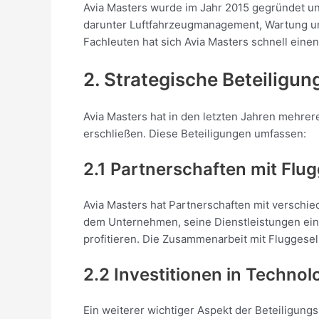
Avia Masters wurde im Jahr 2015 gegründet und
darunter Luftfahrzeugmanagement, Wartung un
Fachleuten hat sich Avia Masters schnell einen 
2. Strategische Beteiligun
Avia Masters hat in den letzten Jahren mehrer
erschließen. Diese Beteiligungen umfassen:
2.1 Partnerschaften mit Flu
Avia Masters hat Partnerschaften mit verschi
dem Unternehmen, seine Dienstleistungen ein
profitieren. Die Zusammenarbeit mit Fluggesel
2.2 Investitionen in Technol
Ein weiterer wichtiger Aspekt der Beteiligungs