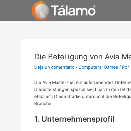
Ir
al
contenido
Navegación
de
Die Beteiligung von Avia Ma
entradas
Deja un comentario
/
Computers, Games
/ Por
Die Avia Masters ist ein aufstrebendes Unterne
Dienstleistungen spezialisiert hat. In den le
etabliert. Diese Studie untersucht die Beteili
Branche.
1. Unternehmensprofil