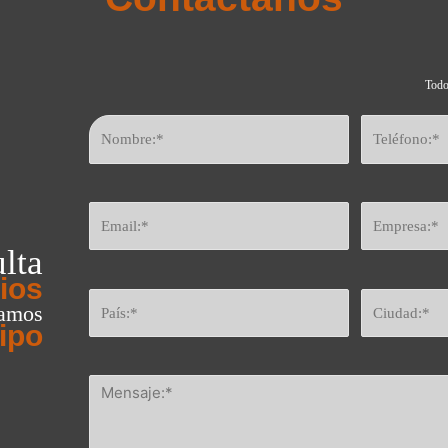
Todo
lta
ios
eamos
ipo