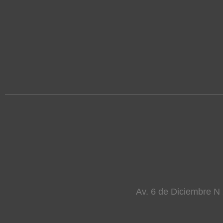
Av. 6 de Diciembre N 