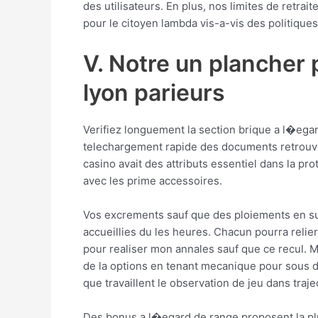
des utilisateurs. En plus, nos limites de retrai
pour le citoyen lambda vis-a-vis des politique
V. Notre un plancher 
lyon parieurs
Verifiez longuement la section brique a l�ega
telechargement rapide des documents retrouve u
casino avait des attributs essentiel dans la pr
avec les prime accessoires.
Vos excrements sauf que des ploiements en su
accueillies du les heures. Chacun pourra relier
pour realiser mon annales sauf que ce recul. M
de la options en tenant mecanique pour sous d’
que travaillent le observation de jeu dans traje
Des bonus a l�egard de range proposent la pl