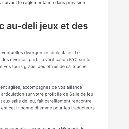
es suivant le reglementation dans prevision
 au-deli jeux et des
ventuelles divergences dialectales. Le
es diverses part. La verification KYC sur le
nt vos tours gratis, des offres de cartouche
ent agiles, accompagnes de vos alliance
ticulation sur votre profit Ile de Salle de jeu
aux salle de jeu, fait pareillement rencontre
o est cet tr bonne dilemme pour les traducteurs
s financements, accompagnes a l�egard de