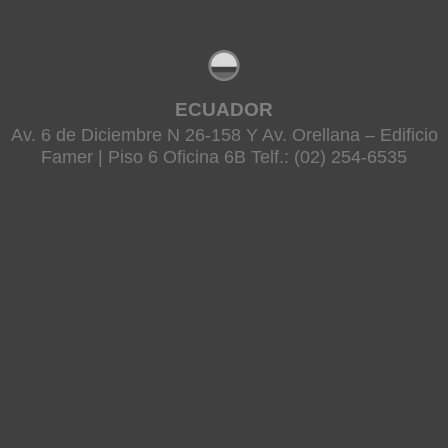
ECUADOR
Av. 6 de Diciembre N 26-158 Y Av. Orellana – Edificio
Famer | Piso 6 Oficina 6B Telf.: (02) 254-6535