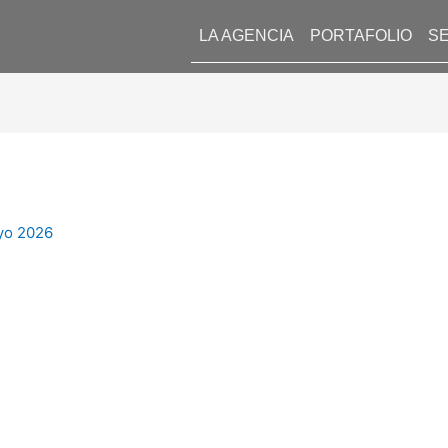
LA AGENCIA
PORTAFOLIO
SE
yo 2026