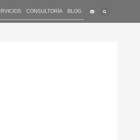
Search
RVICIOS
CONSULTORÍA
BLOG