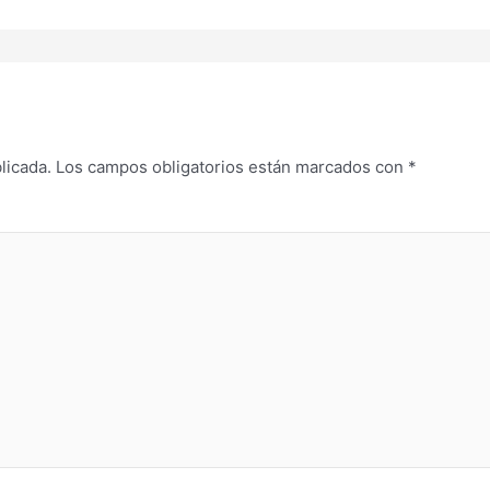
licada.
Los campos obligatorios están marcados con
*