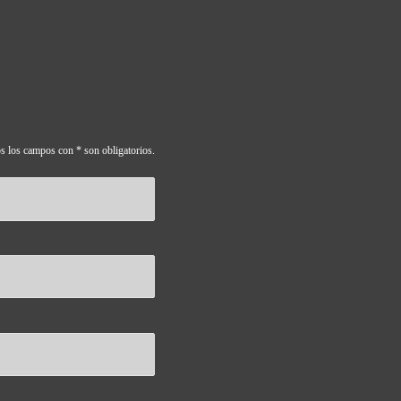
s los campos con * son obligatorios.