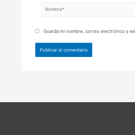
Nombre*
Guarda mi nombre, correo electrónico y w