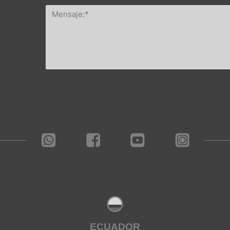
ECUADOR