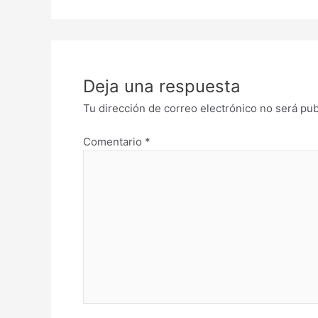
Deja una respuesta
Tu dirección de correo electrónico no será pub
Comentario
*