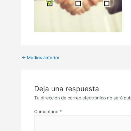
←
Medios anterior
Deja una respuesta
Tu dirección de correo electrónico no será pub
Comentario
*