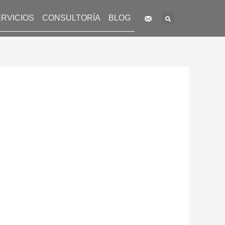
Search
RVICIOS
CONSULTORÍA
BLOG