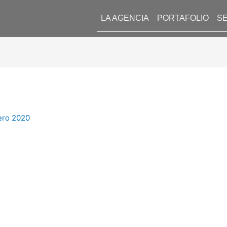
LA AGENCIA
PORTAFOLIO
SE
ero 2020