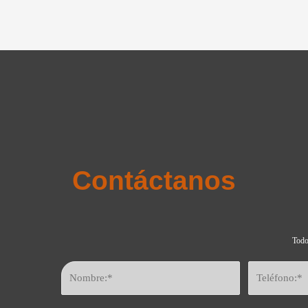
Contáctanos
Todo