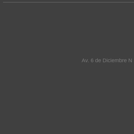
Av. 6 de Diciembre N 