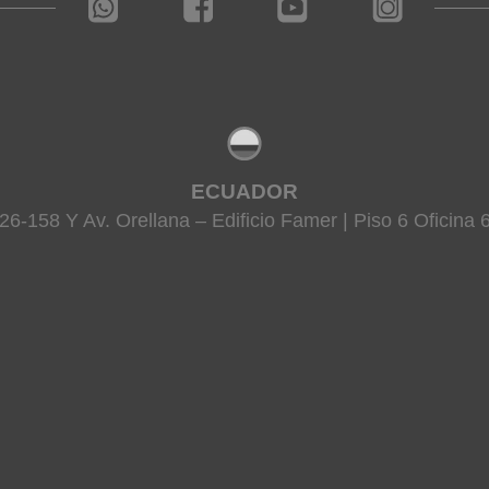
ECUADOR
26-158 Y Av. Orellana – Edificio Famer | Piso 6 Oficina 6