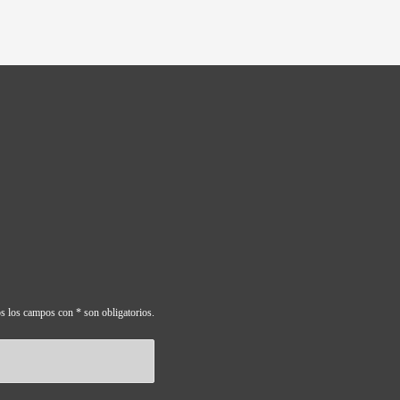
s los campos con * son obligatorios.