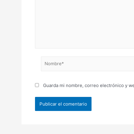
Nombre*
Guarda mi nombre, correo electrónico y w