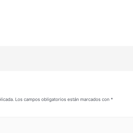
licada.
Los campos obligatorios están marcados con
*