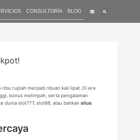
Search
RVICIOS
CONSULTORÍA
BLOG
ckpot!
bu rupiah menjadi ribuan kali lipat. Di era
gi, bonus melimpah, serta pengalaman
e dunia slot777, slot88, atau bahkan
situs
ercaya