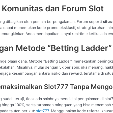
 Komunitas dan Forum Slot
yang dibagikan oleh pemain berpengalaman. Forum seperti
situs
a dapat menemukan kode promo eksklusif, strategi taruhan, hi
memungkinkan Anda mendapatkan sinyal real‑time ketika ada ev
engan Metode “Betting Ladder”
pengelolaan dana. Metode “Betting Ladder” menekankan peningk
alahan. Misalnya, mulai dengan 5k per spin; jika menang, naik
menjaga keseimbangan antara risiko dan reward, terutama di sit
emaksimalkan Slot777 Tanpa Mengo
 sudah teruji, tidak ada salahnya mencicipi pengalaman di slo
g hingga 100%, serta turnamen mingguan yang bisa menambah sa
pada tautan berikut:
slot777
. Menggunakan kode referral khusu