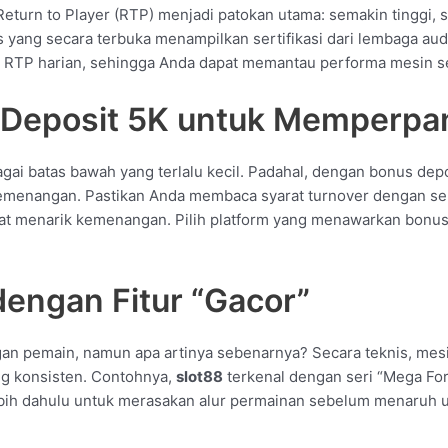
 Return to Player (RTP) menjadi patokan utama: semakin tinggi
 yang secara terbuka menampilkan sertifikasi dari lembaga aud
 RTP harian, sehingga Anda dapat memantau performa mesin se
 Deposit 5K untuk Memperpan
gai batas bawah yang terlalu kecil. Padahal, dengan bonus depo
kemenangan. Pastikan Anda membaca syarat turnover dengan s
at menarik kemenangan. Pilih platform yang menawarkan bonus 
engan Fitur “Gacor”
gan pemain, namun apa artinya sebenarnya? Secara teknis, mesin
ng konsisten. Contohnya,
slot88
terkenal dengan seri “Mega For
bih dahulu untuk merasakan alur permainan sebelum menaruh uan