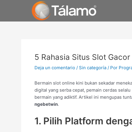
Ir
al
contenido
Navegación
de
5 Rahasia Situs Slot Gacor
entradas
Deja un comentario
/
Sin categoría
/ Por
Progr
Bermain slot online kini bukan sekadar menekan
digital yang serba cepat, pemain cerdas selal
bermain yang adiktif. Artikel ini mengupas tu
ngebetwin
.
1. Pilih Platform den