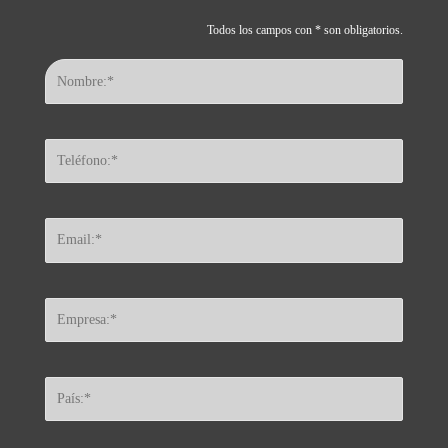
Todos los campos con * son obligatorios.