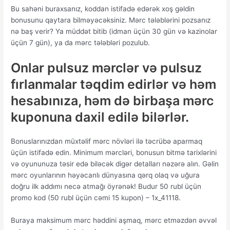
Bu sahəni buraxsanız, koddan istifadə edərək xoş gəldin
bonusunu qaytara bilməyəcəksiniz. Mərc tələblərini pozsanız
nə baş verir? Ya müddət bitib (idman üçün 30 gün və kazinolar
üçün 7 gün), ya da mərc tələbləri pozulub.
Onlar pulsuz mərclər və pulsuz
fırlanmalar təqdim edirlər və həm
hesabınıza, həm də birbaşa mərc
kuponuna daxil edilə bilərlər.
Bonuslarınızdan müxtəlif mərc növləri ilə təcrübə aparmaq
üçün istifadə edin. Minimum mərcləri, bonusun bitmə tarixlərini
və oyununuza təsir edə biləcək digər detalları nəzərə alın. Gəlin
mərc oyunlarının həyəcanlı dünyasına qərq olaq və uğura
doğru ilk addımı necə atmağı öyrənək! Budur 50 rubl üçün
promo kod (50 rubl üçün cəmi 15 kupon) – 1x_41118.
Buraya maksimum mərc həddini aşmaq, mərc etməzdən əvvəl