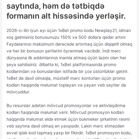
saytında, həm də tətbiqdə
formanın alt hissəsində yerləşir.
2026-cı ilin iyun ayı üçün 1xBet promo kodu Newplay21, idman
xoş gəlmisiniz bonusunuzu 150% və 500 dollara qədər artırır.
Faydalarınızı maksimum dərəcədə artırmaq üçün diqqətli olmaq
və hər bir bonusun şərtlərini öyrənmək vacibdir. İndi mərc
dünyasına ilk addımlarınızı inamla atmaq üçün lazım olan hər
şeyə sahibsiniz. Əlbəttə ki, 1xBet platformasında promo
kodlarından və bonuslardan istifadə bir çox üstünlüklər gətirir.
1xBet də daxil olmaqla, müxtəlif mərc kontorları üçün promo
kodları haqqında məlumat toplayan və yayan veb saytlar da
mövcuddur.
Bu resurslar adətən mövcud promosyonlar və aktivləşdirmə
kodları haqqında məlumat verir. Mövcud promosyon kodları
haqqında məlumat əldə etmək üçün bukmeker şirkətinin rəsmi
veb saytına daxil olmaq ən yaxşısıdır. Lakin mərc etməzdən
əvvəl işlək kod tapmaq yaxşı bir fikirdir. 1xBet promosyon kodu,