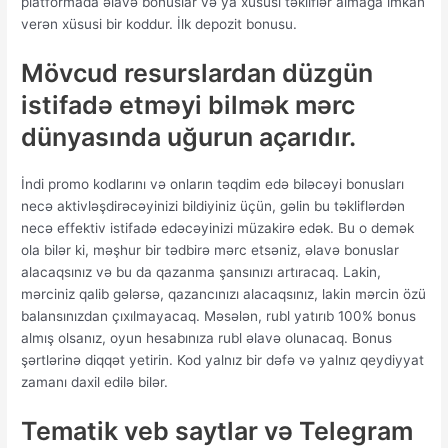
platformada əlavə bonuslar və ya xüsusi təkliflər almağa imkan
verən xüsusi bir koddur. İlk depozit bonusu.
Mövcud resurslardan düzgün
istifadə etməyi bilmək mərc
dünyasında uğurun açarıdır.
İndi promo kodlarını və onların təqdim edə biləcəyi bonusları
necə aktivləşdirəcəyinizi bildiyiniz üçün, gəlin bu təkliflərdən
necə effektiv istifadə edəcəyinizi müzakirə edək. Bu o demək
ola bilər ki, məşhur bir tədbirə mərc etsəniz, əlavə bonuslar
alacaqsınız və bu da qazanma şansınızı artıracaq. Lakin,
mərciniz qalib gələrsə, qazancınızı alacaqsınız, lakin mərcin özü
balansınızdan çıxılmayacaq. Məsələn, rubl yatırıb 100% bonus
almış olsanız, oyun hesabınıza rubl əlavə olunacaq. Bonus
şərtlərinə diqqət yetirin. Kod yalnız bir dəfə və yalnız qeydiyyat
zamanı daxil edilə bilər.
Tematik veb saytlar və Telegram