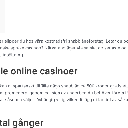
ifter slipper du hos våra kostnadsfri snabblåneföretag. Letar du
nska språke casinon?
Närvarand äger via samlat do senaste oc
e insättning.
ile online casinoer
kan ni spartanskt tillfälle någo snabblån på 500 kronor gratis et
m promenera igenom baksida av underben du behöver företa för at
såsom n väljer. Avhängig villig vilken tillägg ni tar del av så ka
rtal gånger