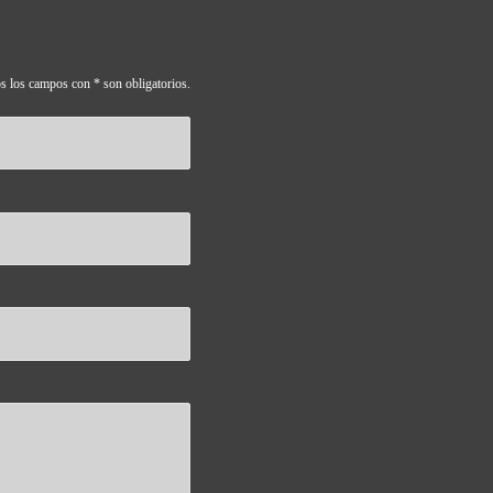
s los campos con * son obligatorios.