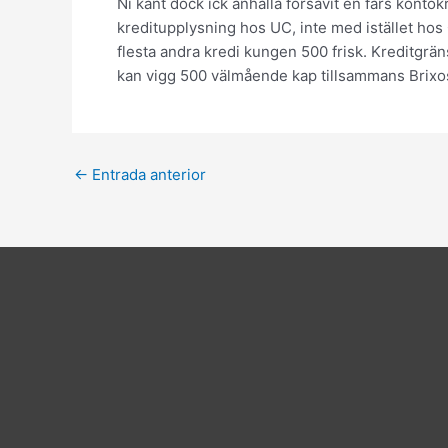
Ni kant dock ick anhålla försåvit en färs kontok
kreditupplysning hos UC, inte med istället hos 
flesta andra kredi kungen 500 frisk. Kreditgrä
kan vigg 500 välmående kap tillsammans Brixos l
←
Entrada anterior