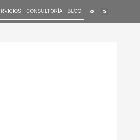
Search
RVICIOS
CONSULTORÍA
BLOG