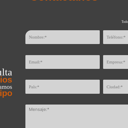
Todo
lta
ios
eamos
ipo