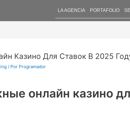
LA AGENCIA
PORTAFOLIO
SE
йн Казино Для Ставок В 2025 Год
hing
/ Por
Programador
ные онлайн казино дл