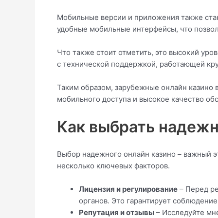
Мобильные версии и приложения также ста
удобные мобильные интерфейсы, что позволя
Что также стоит отметить, это высокий ур
с технической поддержкой, работающей кру
Таким образом, зарубежные онлайн казино в
мобильного доступа и высокое качество об
Как выбрать надежн
Выбор надежного онлайн казино – важный эт
несколько ключевых факторов.
Лицензия и регулирование
– Перед р
органов. Это гарантирует соблюдение
Репутация и отзывы
– Исследуйте мне