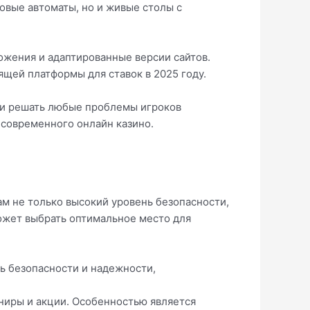
овые автоматы, но и живые столы с
ожения и адаптированные версии сайтов.
щей платформы для ставок в 2025 году.
 и решать любые проблемы игроков
 современного онлайн казино.
ам не только высокий уровень безопасности,
может выбрать оптимальное место для
ь безопасности и надежности,
ниры и акции. Особенностью является