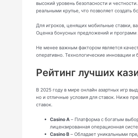
высокий уровень безопасности и честности.
реальными крупье, что позволяет создать 
Для игроков, ценящих мобильные ставки, в
Оценка бонусных предложений и программ л
Не менее важным фактором является качест
оперативно. Технологические инновации и б
Рейтинг лучших кази
В 2025 году в мире онлайн азартных игр вы
но и отличные условия для ставок. Ниже п
ставок.
Casino A
– Платформа с богатым выбор
лицензированная операционная систе
Casino B
– Обладает уникальными пре