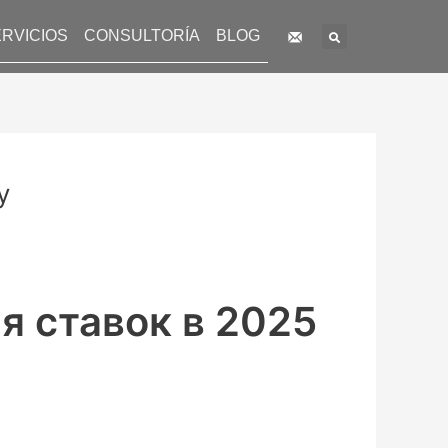
Search
RVICIOS
CONSULTORÍA
BLOG
у
я ставок в 2025