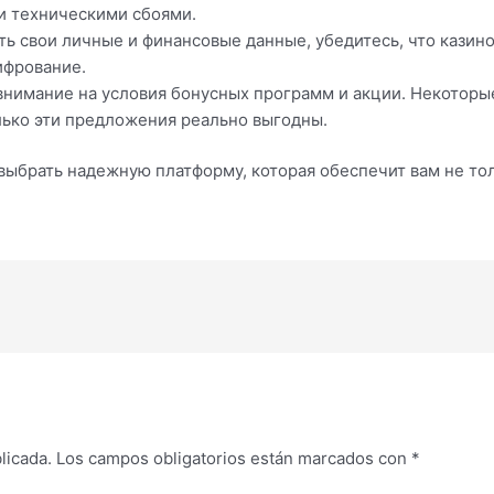
и техническими сбоями.
ь свои личные и финансовые данные, убедитесь, что казин
ифрование.
внимание на условия бонусных программ и акции. Некотор
олько эти предложения реально выгодны.
ыбрать надежную платформу, которая обеспечит вам не тол
licada.
Los campos obligatorios están marcados con
*