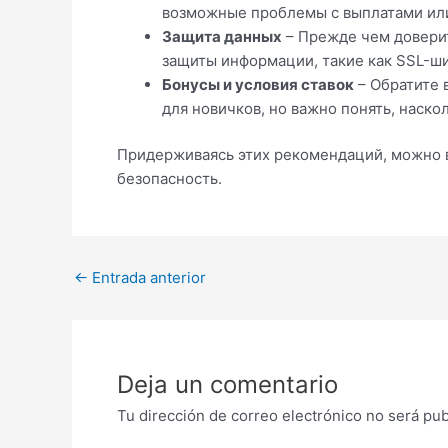
возможные проблемы с выплатами ил
Защита данных
– Прежде чем доверит
защиты информации, такие как SSL-ш
Бонусы и условия ставок
– Обратите 
для новичков, но важно понять, наск
Придерживаясь этих рекомендаций, можно в
безопасность.
←
Entrada anterior
Deja un comentario
Tu dirección de correo electrónico no será pub