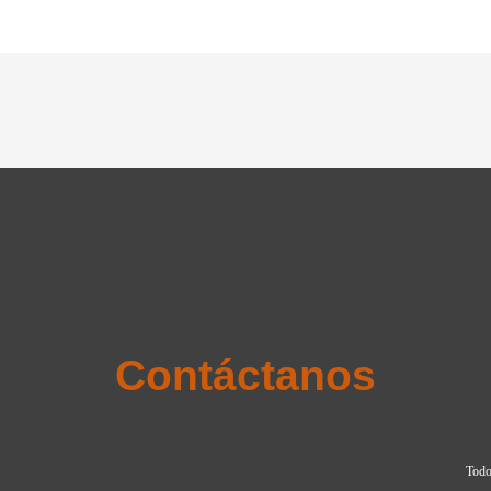
Contáctanos
Todo