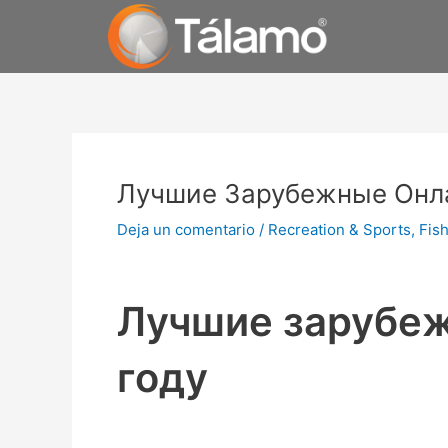
Ir
al
contenido
Navegación
de
Лучшие Зарубежные Онла
entradas
Deja un comentario
/
Recreation & Sports, Fis
Лучшие зарубеж
году