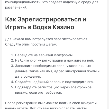
конфиденциальности, что создает надежную среду для
развлечений.
Как Зарегистрироваться и
Играть в Водка Казино
Для начала вам потребуется зарегистрироваться.
Следуйте этим простым шагам:
Перейдите на веб-сайт платформы.
Найдите кнопку регистрации и нажмите на неё.
Заполните необходимые поля, указав личные
данные, такие как имя, адрес электронной почты и
дату рождения.
Создайте надёжный пароль и подтвердите его.
Подтвердите регистрацию через электронное
письмо, если это требуется.
После регистрации вы сможете войти в свой аккаунт и
начать играть. Вот что вам нужно сделать, чтобы