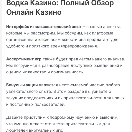
Водка Казино: Полный Обзор
Онлайн Казино
Интерфейс и пользовательский опыт
– важные аспекты,
которые мы рассмотрим. Мы обсудим, как платформа
организована и какие возможности она предлагает для
удобного и приятного времяпрепровождения.
Ассортимент игр
также будет предметом нашего анализа.
Мы погрузимся в разнообразие доступных развлечений и
оценим их качество и оригинальность.
Бонусы и акции
являются неотъемлемой частью любого
увлекательного опыта. В этом разделе вы узнаете о
текущих предложениях и их привлекательности для новых
и постоянных пользователей.
Давайте приступим к подробному изучению и выясним,
что именно делает это место привлекательным для
любителей виртуальных игр.