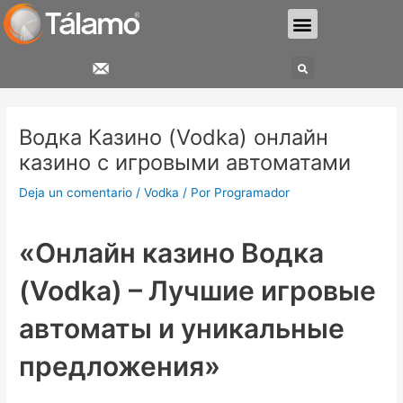
Ir
Menu
al
contenido
Search
Navegación
de
Водка Казино (Vodka) онлайн
entradas
казино с игровыми автоматами
Deja un comentario
/
Vodka
/ Por
Programador
«Онлайн казино Водка
(Vodka) – Лучшие игровые
автоматы и уникальные
предложения»