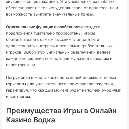
звукового сопровождения. Эти уникальные разработки
обеспечивают не только удовольствие от процесса, но и
возможность выиграть значительные призы.
Оригинальные функции и особенности
каждого
предложения тщательно проработаны, чтобы
соответствовать самым высоким стандартам и
удовлетворить интересы даже самых требовательных
игроков. Выбор этих уникальных развлечений делает
каждое посещение по-настоящему захватывающим и
неповторимым.
Погружение в мир таких предложений открывает новые
горизонты для увлекательного времяпрепровождения,
гарантируя, что каждый момент будет наполнен эмоциями
и восторгом.
Преимущества Игры в Онлайн
Казино Водка